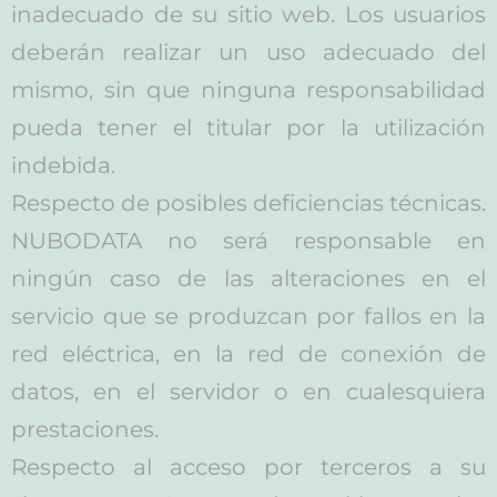
inadecuado de su sitio web. Los usuarios
deberán realizar un uso adecuado del
mismo, sin que ninguna responsabilidad
pueda tener el titular por la utilización
indebida.
Respecto de posibles deficiencias técnicas.
NUBODATA no será responsable en
ningún caso de las alteraciones en el
servicio que se produzcan por fallos en la
red eléctrica, en la red de conexión de
datos, en el servidor o en cualesquiera
prestaciones.
Respecto al acceso por terceros a su