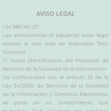
AVISO LEGAL
+34 986 160 211
Lea atentamente el siguiente aviso legal
relativo al sitio web de Nubodata Tech
Solutions
1.1. Datos identificativos del Prestador de
Servicios de la Sociedad de la Información
De conformidad con el artículo 10 de la
Ley 34/2002, de Servicios de la Sociedad
de la Información y Comercio Electrónico,
se pone en su conocimiento que