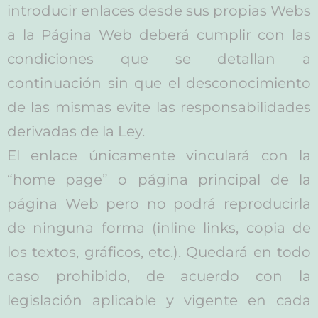
introducir enlaces desde sus propias Webs
a la Página Web deberá cumplir con las
condiciones que se detallan a
continuación sin que el desconocimiento
de las mismas evite las responsabilidades
derivadas de la Ley.
El enlace únicamente vinculará con la
“home page” o página principal de la
página Web pero no podrá reproducirla
de ninguna forma (inline links, copia de
los textos, gráficos, etc.). Quedará en todo
caso prohibido, de acuerdo con la
legislación aplicable y vigente en cada