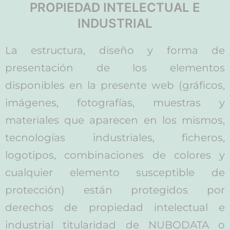
PROPIEDAD INTELECTUAL E
INDUSTRIAL
La estructura, diseño y forma de
presentación de los elementos
disponibles en la presente web (gráficos,
imágenes, fotografías, muestras y
materiales que aparecen en los mismos,
tecnologías industriales, ficheros,
logotipos, combinaciones de colores y
cualquier elemento susceptible de
protección) están protegidos por
derechos de propiedad intelectual e
industrial titularidad de NUBODATA o