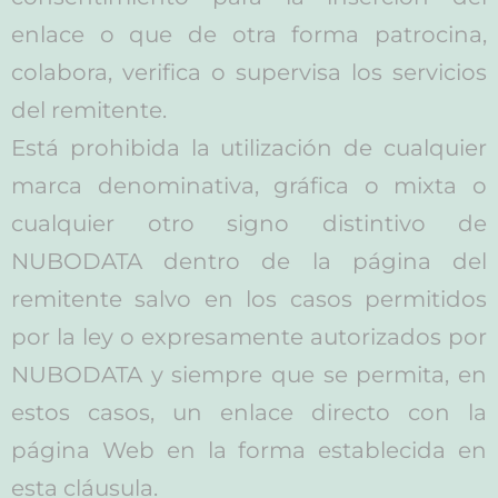
enlace o que de otra forma patrocina,
colabora, verifica o supervisa los servicios
del remitente.
Está prohibida la utilización de cualquier
marca denominativa, gráfica o mixta o
cualquier otro signo distintivo de
NUBODATA dentro de la página del
remitente salvo en los casos permitidos
por la ley o expresamente autorizados por
NUBODATA y siempre que se permita, en
estos casos, un enlace directo con la
página Web en la forma establecida en
esta cláusula.