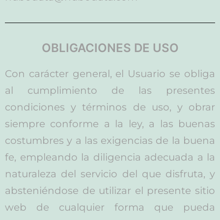
OBLIGACIONES DE USO
Con carácter general, el Usuario se obliga
al cumplimiento de las presentes
condiciones y términos de uso, y obrar
siempre conforme a la ley, a las buenas
costumbres y a las exigencias de la buena
fe, empleando la diligencia adecuada a la
naturaleza del servicio del que disfruta, y
absteniéndose de utilizar el presente sitio
web de cualquier forma que pueda