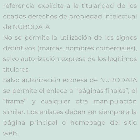
referencia explícita a la titularidad de los
citados derechos de propiedad intelectual
de NUBODATA
No se permite la utilización de los signos
distintivos (marcas, nombres comerciales),
salvo autorización expresa de los legítimos
titulares.
Salvo autorización expresa de NUBODATA
se permite el enlace a “páginas finales”, el
“frame” y cualquier otra manipulación
similar. Los enlaces deben ser siempre a la
página principal o homepage del sitio
web.