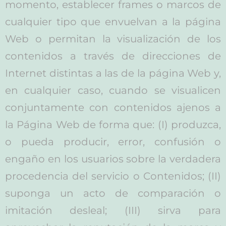
momento, establecer frames o marcos de
cualquier tipo que envuelvan a la página
Web o permitan la visualización de los
contenidos a través de direcciones de
Internet distintas a las de la página Web y,
en cualquier caso, cuando se visualicen
conjuntamente con contenidos ajenos a
la Página Web de forma que: (I) produzca,
o pueda producir, error, confusión o
engaño en los usuarios sobre la verdadera
procedencia del servicio o Contenidos; (II)
suponga un acto de comparación o
imitación desleal; (III) sirva para