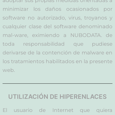
adoptar sus propias medidas orientadas a
minimizar los daños ocasionados por
software no autorizado, virus, troyanos y
cualquier clase del software denominado
mal-ware, eximiendo a NUBODATA. de
toda responsabilidad que pudiese
derivarse de la contención de malware en
los tratamientos habilitados en la presente
web.
UTILIZACIÓN DE HIPERENLACES
El usuario de Internet que quiera