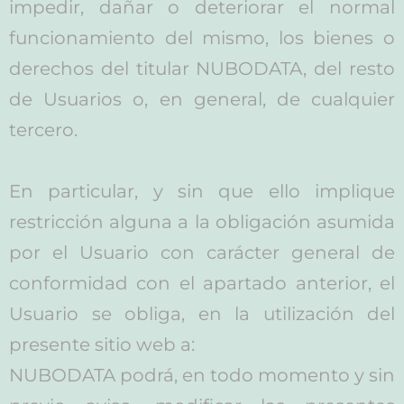
impedir, dañar o deteriorar el normal
funcionamiento del mismo, los bienes o
derechos del titular NUBODATA, del resto
de Usuarios o, en general, de cualquier
tercero.
En particular, y sin que ello implique
restricción alguna a la obligación asumida
por el Usuario con carácter general de
conformidad con el apartado anterior, el
Usuario se obliga, en la utilización del
presente sitio web a:
NUBODATA podrá, en todo momento y sin