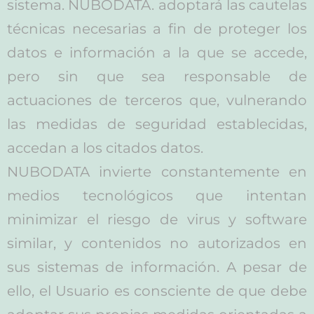
sistema. NUBODATA. adoptará las cautelas
técnicas necesarias a fin de proteger los
datos e información a la que se accede,
pero sin que sea responsable de
actuaciones de terceros que, vulnerando
las medidas de seguridad establecidas,
accedan a los citados datos.
NUBODATA invierte constantemente en
medios tecnológicos que intentan
minimizar el riesgo de virus y software
similar, y contenidos no autorizados en
sus sistemas de información. A pesar de
ello, el Usuario es consciente de que debe