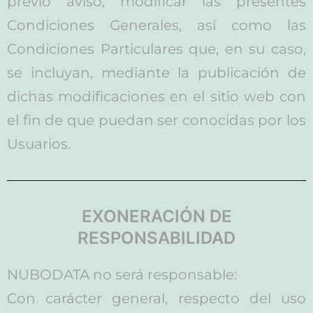
previo aviso, modificar las presentes
Condiciones Generales, así como las
Condiciones Particulares que, en su caso,
se incluyan, mediante la publicación de
dichas modificaciones en el sitio web con
el fin de que puedan ser conocidas por los
Usuarios.
EXONERACIÓN DE
RESPONSABILIDAD
NUBODATA no será responsable:
Con carácter general, respecto del uso