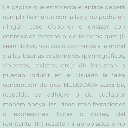
La página que establezca el enlace deberá
cumplir fielmente con la ley y no podrá en
ningún caso disponer o enlazar con
contenidos propios o de terceros que: (I)
sean ilícitos, nocivos o contrarios a la moral
y a las buenas costumbres (pornográficos,
violentos, racistas, etc.); (II) induzcan o
puedan inducir en el Usuario la falsa
concepción de que NUBODATA suscribe,
respalda, se adhiere o de cualquier
manera apoya, las ideas, manifestaciones
o expresiones, lícitas o ilícitas, del
remitente; (III) resulten inapropiados o no