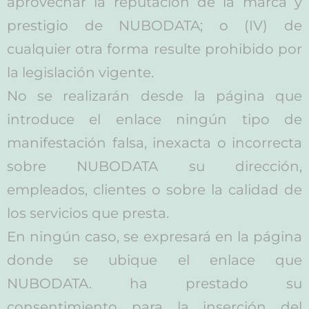
aprovechar la reputación de la marca y
prestigio de NUBODATA; o (IV) de
cualquier otra forma resulte prohibido por
la legislación vigente.
No se realizarán desde la página que
introduce el enlace ningún tipo de
manifestación falsa, inexacta o incorrecta
sobre NUBODATA su dirección,
empleados, clientes o sobre la calidad de
los servicios que presta.
En ningún caso, se expresará en la página
donde se ubique el enlace que
NUBODATA. ha prestado su
consentimiento para la inserción del