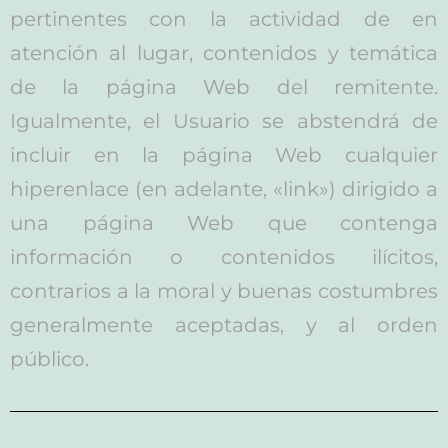
pertinentes con la actividad de en
atención al lugar, contenidos y temática
de la página Web del remitente.
Igualmente, el Usuario se abstendrá de
incluir en la página Web cualquier
hiperenlace (en adelante, «link») dirigido a
una página Web que contenga
información o contenidos ilícitos,
contrarios a la moral y buenas costumbres
generalmente aceptadas, y al orden
público.