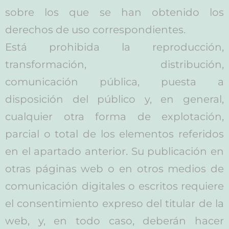
sobre los que se han obtenido los
derechos de uso correspondientes.
Está prohibida la reproducción,
transformación, distribución,
comunicación pública, puesta a
disposición del público y, en general,
cualquier otra forma de explotación,
parcial o total de los elementos referidos
en el apartado anterior. Su publicación en
otras páginas web o en otros medios de
comunicación digitales o escritos requiere
el consentimiento expreso del titular de la
web, y, en todo caso, deberán hacer