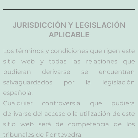
JURISDICCIÓN Y LEGISLACIÓN
APLICABLE
Los términos y condiciones que rigen este
sitio web y todas las relaciones que
pudieran derivarse se encuentran
salvaguardados por la legislación
española.
Cualquier controversia que pudiera
derivarse del acceso o la utilización de este
sitio web será de competencia de los
tribunales de Pontevedra.