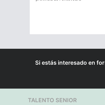
Si estás interesado en fo
TALENTO SENIOR